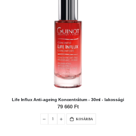
Life Influx Anti-ageing Koncentrátum - 30ml - lakossági
79 660 Ft
KOSÁRBA