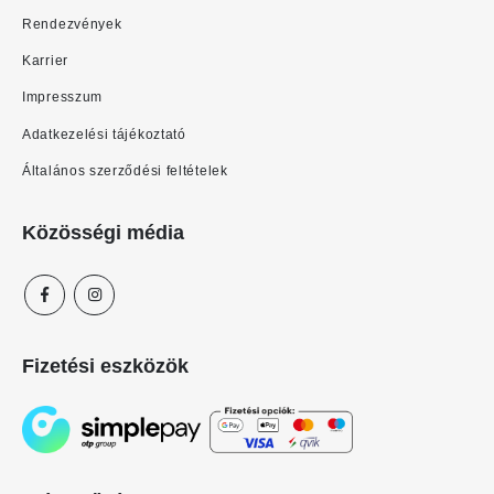
Rendezvények
Karrier
Impresszum
Adatkezelési tájékoztató
Általános szerződési feltételek
Közösségi média
Fizetési eszközök